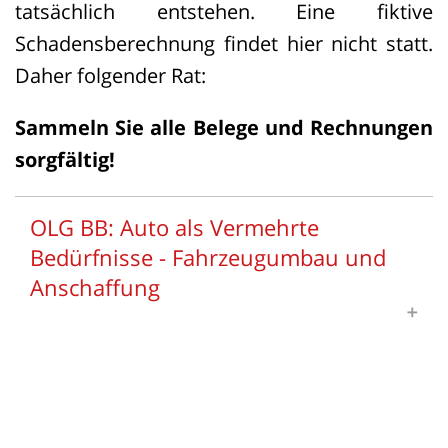
tatsächlich entstehen. Eine fiktive
Schadensberechnung findet hier nicht statt.
Daher folgender Rat:
Sammeln Sie alle Belege und Rechnungen
sorgfältig!
OLG BB: Auto als Vermehrte
Bedürfnisse - Fahrzeugumbau und
Anschaffung
Auto als Vermehrte Bedürfnisse -
Fahrzeugumbau und Anschaffung