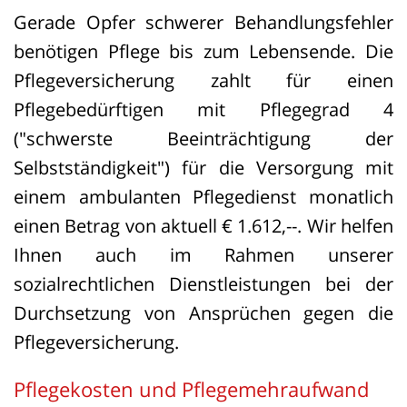
Gerade Opfer schwerer Behandlungsfehler
benötigen Pflege bis zum Lebensende. Die
Pflegeversicherung zahlt für einen
Pflegebedürftigen mit Pflegegrad 4
("schwerste Beeinträchtigung der
Selbstständigkeit") für die Versorgung mit
einem ambulanten Pflegedienst monatlich
einen Betrag von aktuell € 1.612,--. Wir helfen
Ihnen auch im Rahmen unserer
sozialrechtlichen Dienstleistungen bei der
Durchsetzung von Ansprüchen gegen die
Pflegeversicherung.
Pflegekosten und Pflegemehraufwand