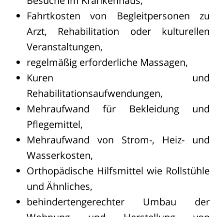
Besuche im Krankenhaus,
Fahrtkosten von Begleitpersonen zu
Arzt, Rehabilitation oder kulturellen
Veranstaltungen,
regelmäßig erforderliche Massagen,
Kuren und
Rehabilitationsaufwendungen,
Mehraufwand für Bekleidung und
Pflegemittel,
Mehraufwand von Strom-, Heiz- und
Wasserkosten,
Orthopädische Hilfsmittel wie Rollstühle
und Ähnliches,
behindertengerechter Umbau der