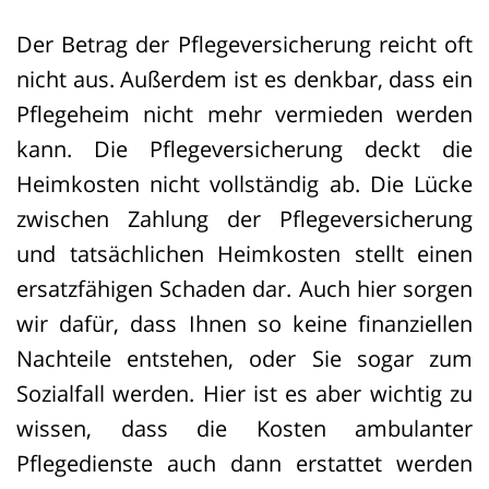
Der Betrag der Pflegeversicherung reicht oft
nicht aus. Außerdem ist es denkbar, dass ein
Pflegeheim nicht mehr vermieden werden
kann. Die Pflegeversicherung deckt die
Heimkosten nicht vollständig ab. Die Lücke
zwischen Zahlung der Pflegeversicherung
und tatsächlichen Heimkosten stellt einen
ersatzfähigen Schaden dar. Auch hier sorgen
wir dafür, dass Ihnen so keine finanziellen
Nachteile entstehen, oder Sie sogar zum
Sozialfall werden. Hier ist es aber wichtig zu
wissen, dass die Kosten ambulanter
Pflegedienste auch dann erstattet werden