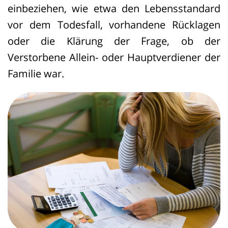
einbeziehen, wie etwa den Lebensstandard
vor dem Todesfall, vorhandene Rücklagen
oder die Klärung der Frage, ob der
Verstorbene Allein- oder Hauptverdiener der
Familie war.