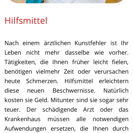
Hilfsmittel
Nach einem ärztlichen Kunstfehler ist Ihr
Leben nicht mehr dasselbe wie vorher.
Tätigkeiten, die Ihnen früher leicht fielen,
benötigen vielmehr Zeit oder verursachen
heute Schmerzen. Hilfsmittel erleichtern
diese neuen Beschwernisse. Natürlich
kosten sie Geld. Mitunter sind sie sogar sehr
teuer. Der schädigende Arzt oder das
Krankenhaus müssen alle notwendigen
Aufwendungen ersetzen, die Ihnen durch