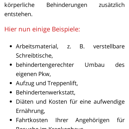
körperliche Behinderungen zusätzlich
entstehen.
Hier nun einige Beispiele:
Arbeitsmaterial, z. B. verstellbare
Schreibtische,
behindertengerechter Umbau des
eigenen Pkw,
Aufzug und Treppenlift,
Behindertenwerkstatt,
Diäten und Kosten für eine aufwendige
Ernährung,
Fahrtkosten Ihrer Angehörigen für