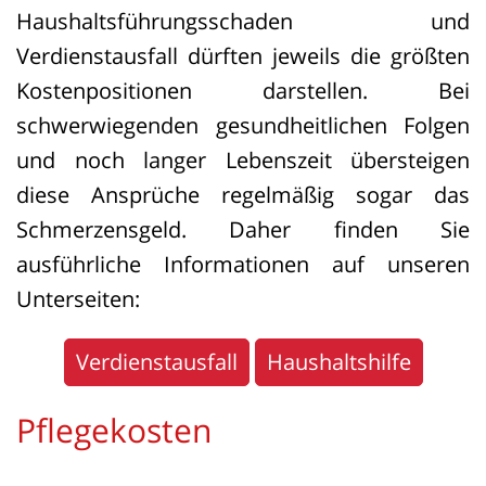
Haushaltsführungsschaden und
Verdienstausfall dürften jeweils die größten
Kostenpositionen darstellen. Bei
schwerwiegenden gesundheitlichen Folgen
und noch langer Lebenszeit übersteigen
diese Ansprüche regelmäßig sogar das
Schmerzensgeld. Daher finden Sie
ausführliche Informationen auf unseren
Unterseiten:
Verdienstausfall
Haushaltshilfe
Pflegekosten