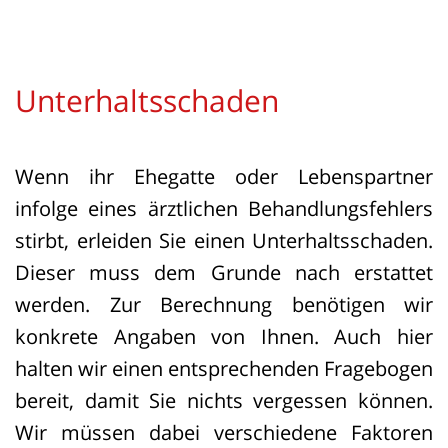
Unterhaltsschaden
Wenn ihr Ehegatte oder Lebenspartner
infolge eines ärztlichen Behandlungsfehlers
stirbt, erleiden Sie einen Unterhaltsschaden.
Dieser muss dem Grunde nach erstattet
werden. Zur Berechnung benötigen wir
konkrete Angaben von Ihnen. Auch hier
halten wir einen entsprechenden Fragebogen
bereit, damit Sie nichts vergessen können.
Wir müssen dabei verschiedene Faktoren