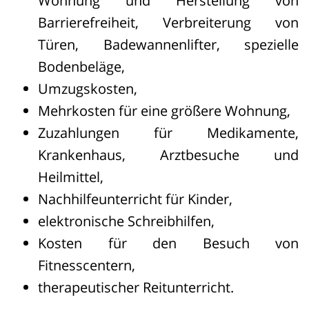
Wohnung und Herstellung von
Barrierefreiheit, Verbreiterung von
Türen, Badewannenlifter, spezielle
Bodenbeläge,
Umzugskosten,
Mehrkosten für eine größere Wohnung,
Zuzahlungen für Medikamente,
Krankenhaus, Arztbesuche und
Heilmittel,
Nachhilfeunterricht für Kinder,
elektronische Schreibhilfen,
Kosten für den Besuch von
Fitnesscentern,
therapeutischer Reitunterricht.