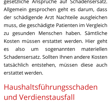
gesetzliche Ansprüche auf Schadensersatz.
Allgemein gesprochen geht es darum, dass
der schädigende Arzt Nachteile ausgleichen
muss, die geschädigte Patienten im Vergleich
zu gesunden Menschen haben. Sämtliche
Kosten müssen erstattet werden. Hier geht
es also um sogenannten materiellen
Schadensersatz. Sollten Ihnen andere Kosten
tatsächlich entstehen, müssen diese auch
erstattet werden.
Haushaltsführungsschaden
und Verdienstausfall