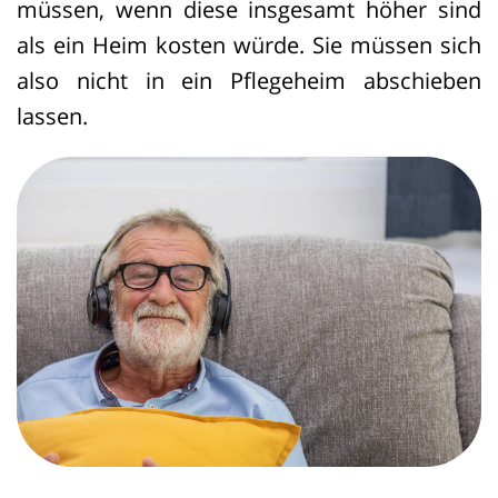
müssen, wenn diese insgesamt höher sind
als ein Heim kosten würde. Sie müssen sich
also nicht in ein Pflegeheim abschieben
lassen.