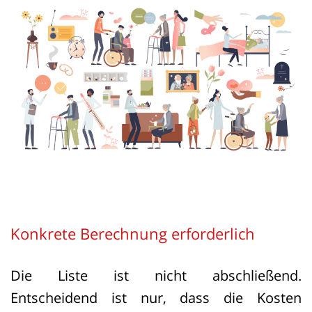
Konkrete Berechnung erforderlich
Die Liste ist nicht abschließend.
Entscheidend ist nur, dass die Kosten